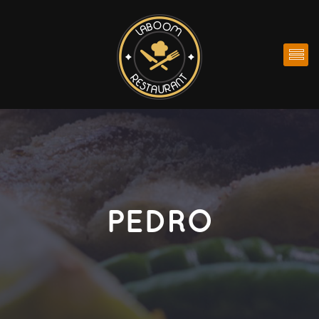
PEDRO