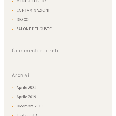
MENU-DELIVERY
CONTAMINAZIONI
DESCO
SALONE DEL GUSTO
Commenti recenti
Archivi
Aprile 2021
Aprile 2019
Dicembre 2018
Luglio 2018