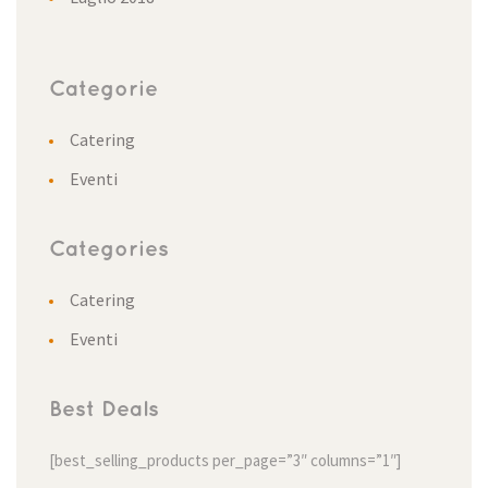
Categorie
Catering
Eventi
Categories
Catering
Eventi
Best Deals
[best_selling_products per_page=”3″ columns=”1″]