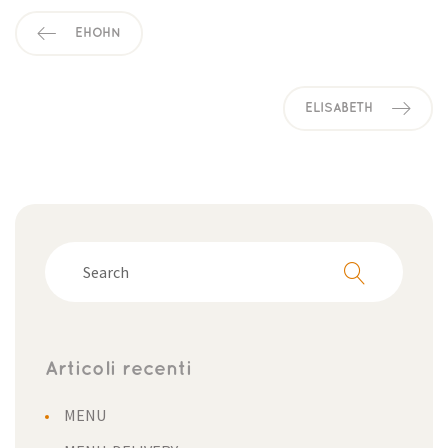
EHOHN
ELISABETH
Articoli recenti
MENU