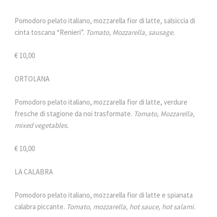
Pomodoro pelato italiano, mozzarella fior di latte, salsiccia di
cinta toscana “Renieri”.
Tomato, Mozzarella, sausage.
€ 10,00
ORTOLANA
Pomodoro pelato italiano, mozzarella fior di latte, verdure
fresche di stagione da noi trasformate.
Tomato, Mozzarella,
mixed vegetables.
€ 10,00
LA CALABRA
Pomodoro pelato italiano, mozzarella fior di latte e spianata
calabra piccante.
Tomato, mozzarella, hot sauce, hot salami.