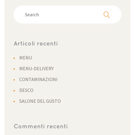
Articoli recenti
MENU
MENU-DELIVERY
CONTAMINAZIONI
DESCO
SALONE DEL GUSTO
Commenti recenti