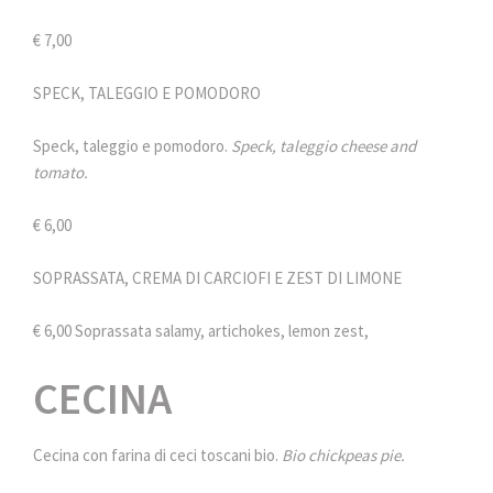
€ 7,00
SPECK, TALEGGIO E POMODORO
Speck, taleggio e pomodoro.
Speck, taleggio cheese and
tomato.
€ 6,00
SOPRASSATA, CREMA DI CARCIOFI E ZEST DI LIMONE
€ 6,00 Soprassata salamy, artichokes, lemon zest,
CECINA
Cecina con farina di ceci toscani bio.
Bio chickpeas pie.