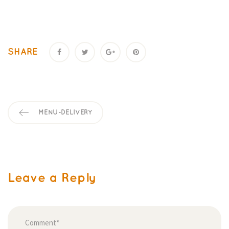
SHARE
MENU-DELIVERY
Leave a Reply