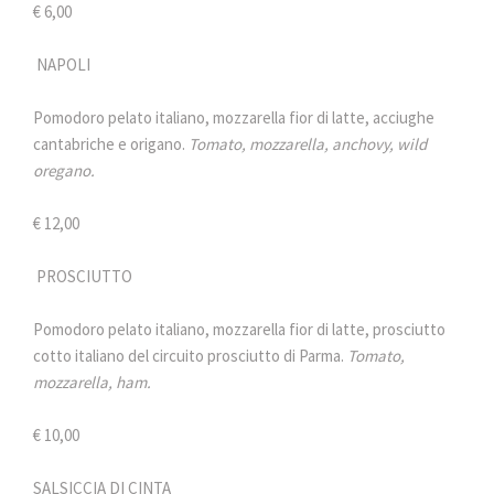
€ 6,00
NAPOLI
Pomodoro pelato italiano, mozzarella fior di latte, acciughe
cantabriche e origano.
Tomato, mozzarella, anchovy, wild
oregano.
€ 12,00
PROSCIUTTO
Pomodoro pelato italiano, mozzarella fior di latte, prosciutto
cotto italiano del circuito prosciutto di Parma.
Tomato,
mozzarella, ham.
€ 10,00
SALSICCIA DI CINTA