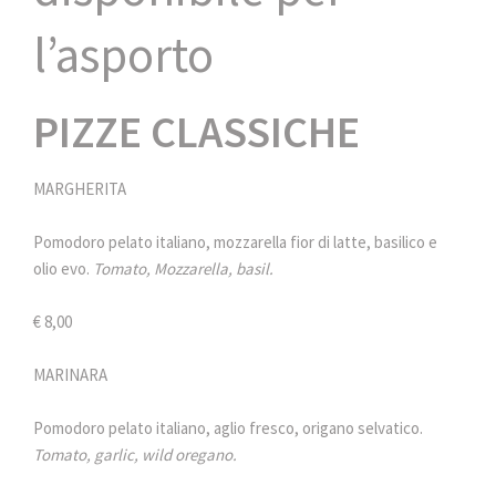
l’asporto
PIZZE CLASSICHE
MARGHERITA
Pomodoro pelato italiano, mozzarella fior di latte, basilico e
olio evo.
Tomato, Mozzarella, basil.
€ 8,00
MARINARA
Pomodoro pelato italiano, aglio fresco, origano selvatico.
Tomato, garlic, wild oregano.