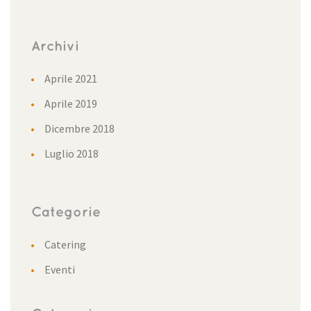
Archivi
Aprile 2021
Aprile 2019
Dicembre 2018
Luglio 2018
Categorie
Catering
Eventi