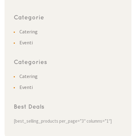
Categorie
Catering
Eventi
Categories
Catering
Eventi
Best Deals
[best_selling_products per_page=”3″ columns=”1″]