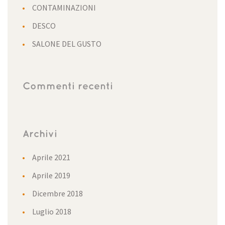
CONTAMINAZIONI
DESCO
SALONE DEL GUSTO
Commenti recenti
Archivi
Aprile 2021
Aprile 2019
Dicembre 2018
Luglio 2018