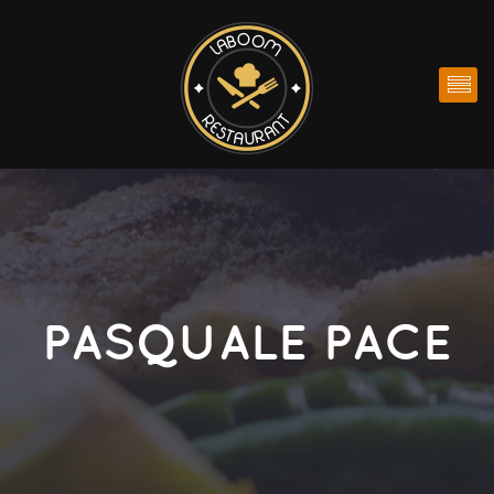
PASQUALE PACE