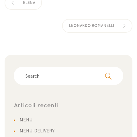
ELENA
LEONARDO ROMANELLI
Articoli recenti
MENU
MENU-DELIVERY