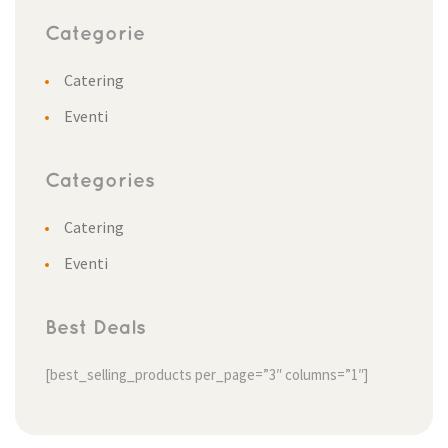
Categorie
Catering
Eventi
Categories
Catering
Eventi
Best Deals
[best_selling_products per_page=”3″ columns=”1″]