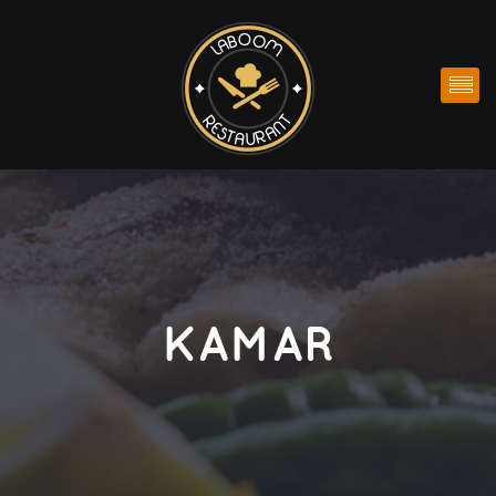
KAMAR