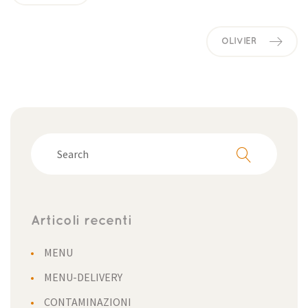
OLIVIER
Articoli recenti
MENU
MENU-DELIVERY
CONTAMINAZIONI