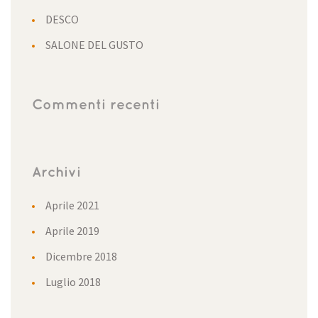
DESCO
SALONE DEL GUSTO
Commenti recenti
Archivi
Aprile 2021
Aprile 2019
Dicembre 2018
Luglio 2018