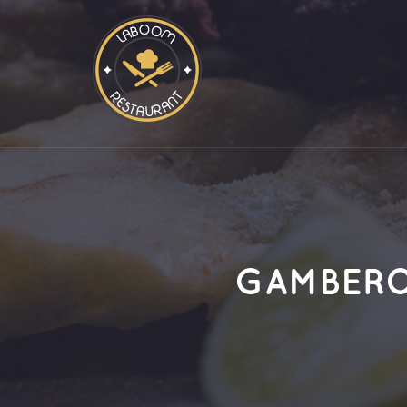
GAMBERO