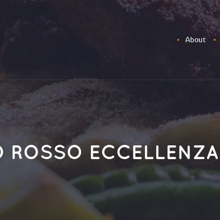
About
 ROSSO ECCELLENZA 