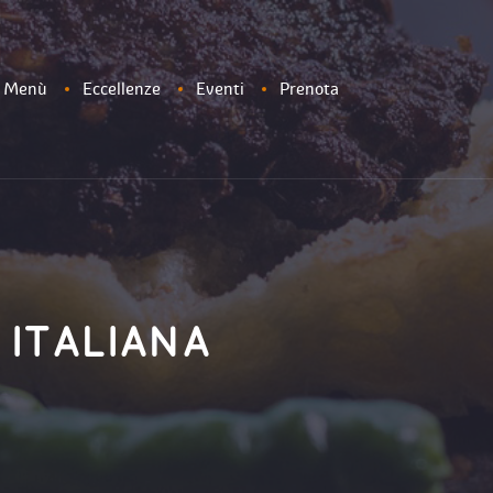
Menù
Eccellenze
Eventi
Prenota
ITALIANA