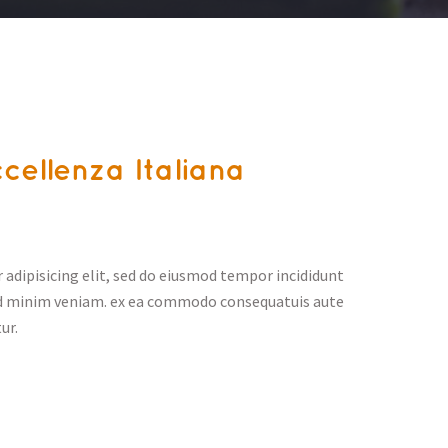
ellenza Italiana
adipisicing elit, sed do eiusmod tempor incididunt
ad minim veniam. ex ea commodo consequatuis aute
ur.