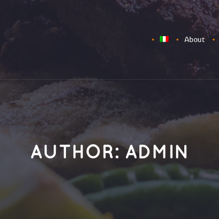
About
AUTHOR:
ADMIN