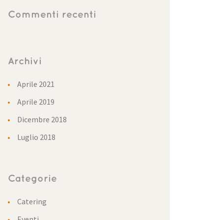
Commenti recenti
Archivi
Aprile 2021
Aprile 2019
Dicembre 2018
Luglio 2018
Categorie
Catering
Eventi