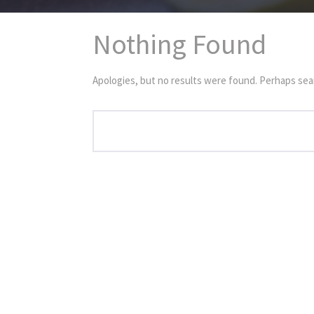
Nothing Found
Apologies, but no results were found. Perhaps searc