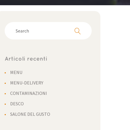
Articoli recenti
MENU
MENU-DELIVERY
CONTAMINAZIONI
DESCO
SALONE DEL GUSTO