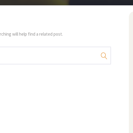
hing will help find a related post.